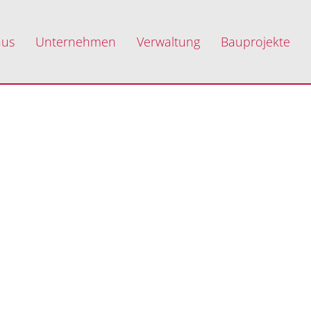
aus
Unternehmen
Verwaltung
Bauprojekte