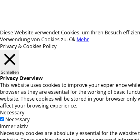
Diese Website verwendet Cookies, um Ihren Besuch effizie
Verwendung von Cookies zu.
Ok
Mehr
Privacy & Cookies Policy
Schließen
Privacy Overview
This website uses cookies to improve your experience while
browser as they are essential for the working of basic func
website. These cookies will be stored in your browser only 
affect your browsing experience.
Necessary
Necessary
immer aktiv
Necessary cookies are absolutely essential for the website t